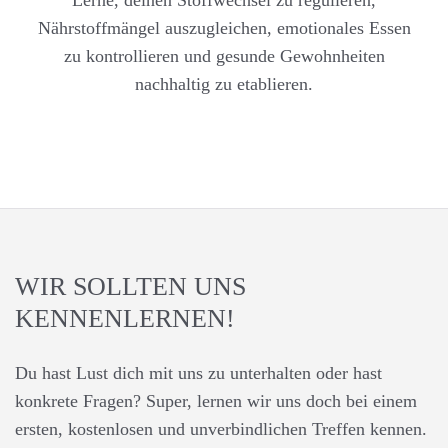
Lerne, deinen Stoffwechsel zu regulieren,
Nährstoffmängel auszugleichen, emotionales Essen
zu kontrollieren und gesunde Gewohnheiten
nachhaltig zu etablieren.
WIR SOLLTEN UNS
KENNENLERNEN!
Du hast Lust dich mit uns zu unterhalten oder hast
konkrete Fragen?
Super, lernen wir uns doch bei einem
ersten, kostenlosen und unverbindlichen Treffen kennen.