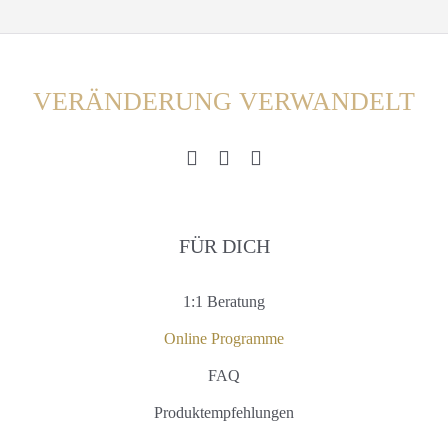
VERÄNDERUNG VERWANDELT
FÜR DICH
1:1 Beratung
Online Programme
FAQ
Produktempfehlungen