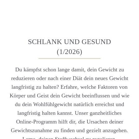
SCHLANK UND GESUND
(1/2026)
Du kämpfst schon lange damit, dein Gewicht zu
reduzieren oder nach einer Diät dein neues Gewicht
langfristig zu halten? Erfahre, welche Faktoren von
Körper und Geist dein Gewicht beeinflussen und wie
du dein Wohlfühlgewicht natürlich erreichst und
langfristig halten kannst. Unser ganzheitliches
Online-Programm hilft dir, die Ursachen deiner
Gewichtszunahme zu finden und gezielt anzugehen.