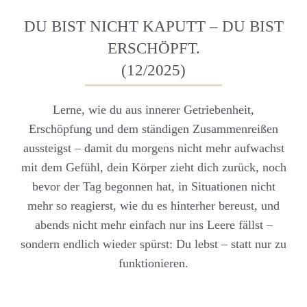
DU BIST NICHT KAPUTT – DU BIST
ERSCHÖPFT.
(12/2025)
Lerne, wie du aus innerer Getriebenheit,
Erschöpfung und dem ständigen Zusammenreißen
aussteigst – damit du morgens nicht mehr aufwachst
mit dem Gefühl, dein Körper zieht dich zurück, noch
bevor der Tag begonnen hat, in Situationen nicht
mehr so reagierst, wie du es hinterher bereust, und
abends nicht mehr einfach nur ins Leere fällst –
sondern endlich wieder spürst: Du lebst – statt nur zu
funktionieren.