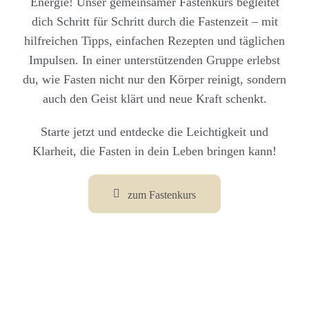
Energie! Unser gemeinsamer Fastenkurs begleitet
dich Schritt für Schritt durch die Fastenzeit – mit
hilfreichen Tipps, einfachen Rezepten und täglichen
Impulsen.
In einer unterstützenden Gruppe erlebst
du, wie Fasten nicht nur den Körper reinigt, sondern
auch den Geist klärt und neue Kraft schenkt.
Starte jetzt und entdecke die Leichtigkeit und
Klarheit, die Fasten in dein Leben bringen kann!
zum Fastenkurs