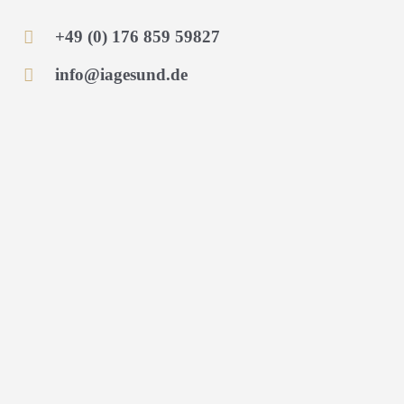
+49 (0) 176 859 59827
info@iagesund.de