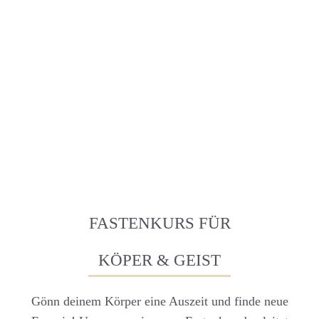
FASTENKURS FÜR
KÖPER & GEIST
Gönn deinem Körper eine Auszeit und finde neue